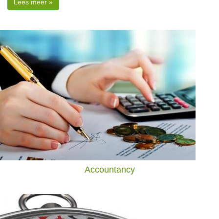
Lees meer »
Accountancy