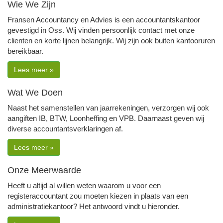
Wie We Zijn
Fransen Accountancy en Advies is een accountantskantoor
gevestigd in Oss. Wij vinden persoonlijk contact met onze
clienten en korte lijnen belangrijk. Wij zijn ook buiten kantooruren
bereikbaar.
Lees meer »
Wat We Doen
Naast het samenstellen van jaarrekeningen, verzorgen wij ook
aangiften IB, BTW, Loonheffing en VPB. Daarnaast geven wij
diverse accountantsverklaringen af.
Lees meer »
Onze Meerwaarde
Heeft u altijd al willen weten waarom u voor een
registeraccountant zou moeten kiezen in plaats van een
administratiekantoor? Het antwoord vindt u hieronder.