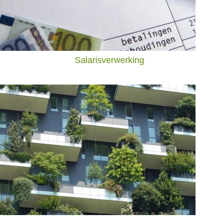
Salarisverwerking