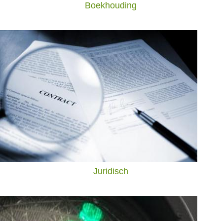
Boekhouding
Juridisch