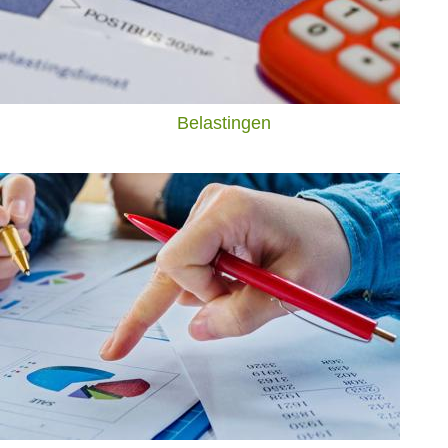
Belastingen