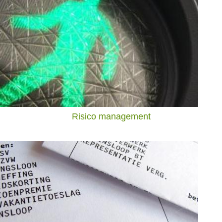
Risico management